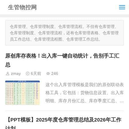
生管物控网
仓库管理、仓库管理制度、仓库管理流程。不但有仓库管理、
仓库管理制度、仓库管理流程，还有仓库管理表格、仓库管理
员工作总结、仓库管理流程图、仓库管理工作总结。
原创库存表格！出入库一键自动统计，告别手工汇
总
zmay
6天前
246
这个出入库管理模板是我们的原创联动表
格工具，它包括：货物信息设置、出入库
明细、库存月份汇总、库存季度汇总、库
存年度汇总5个工作表，可以实现从明细
录入到月度、季度、年度汇总的全自动联
【PPT模板】2025年度仓库管理总结及2026年工作
动。1.货物信息这个...
计划