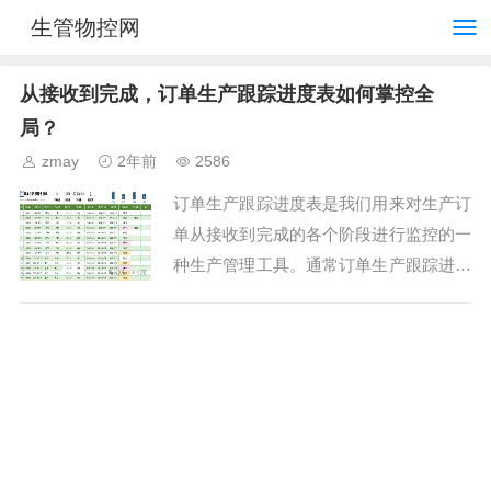
生管物控网
从接收到完成，订单生产跟踪进度表如何掌控全
局？
zmay
2年前
2586
订单生产跟踪进度表是我们用来对生产订
单从接收到完成的各个阶段进行监控的一
种生产管理工具。通常订单生产跟踪进度
表包括了订单的详细信息，如订单编号、
下单日期、客户名称、产品名称、型号、
规格、数量、金额、原...