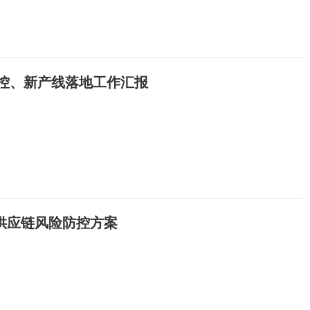
管控、新产线落地工作汇报
供应链风险防控方案