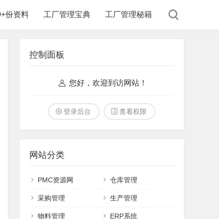
00+份资料
工厂管理宝典
工厂管理秘籍
控制面板
您好，欢迎到访网站！
登录后台
查看权限
网站分类
PMC资源网
仓库管理
采购管理
生产管理
物料管理
ERP系统