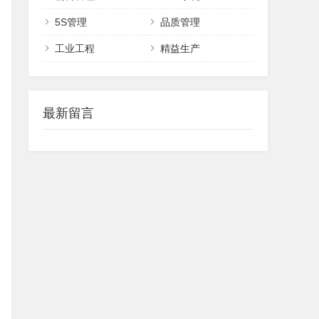
5S管理
品质管理
工业工程
精益生产
最新留言