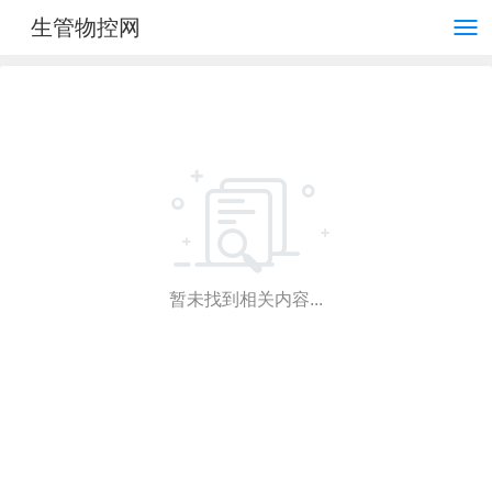
生管物控网
暂未找到相关内容...