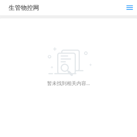
生管物控网
暂未找到相关内容...