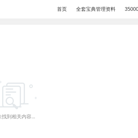
首页
全套宝典管理资料
350
找到相关内容...