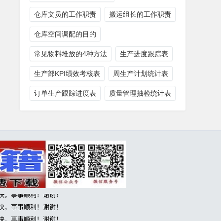
仓库文员的工作职责
搬运组长的工作职责
仓库空间调配的目的
常见物料堆放的4种方法
生产进度跟踪表
生产部KPI绩效考核表
周生产计划统计表
订单生产跟踪进度表
质量管理抽检统计表