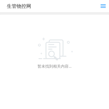
生管物控网
暂未找到相关内容...