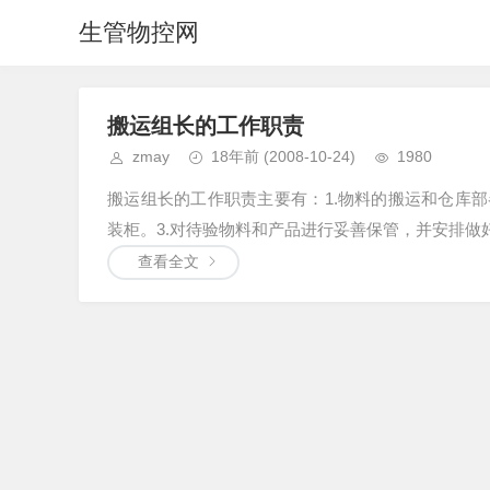
生管物控网
搬运组长的工作职责
zmay
18年前
(2008-10-24)
1980
搬运组长的工作职责主要有：1.物料的搬运和仓库
装柜。3.对待验物料和产品进行妥善保管，并安排做好
查看全文