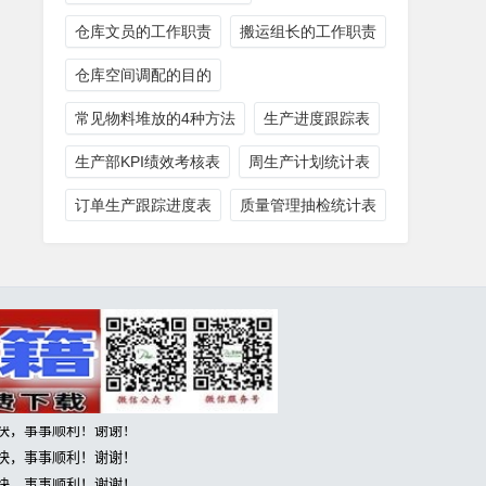
仓库文员的工作职责
搬运组长的工作职责
仓库空间调配的目的
常见物料堆放的4种方法
生产进度跟踪表
生产部KPI绩效考核表
周生产计划统计表
订单生产跟踪进度表
质量管理抽检统计表