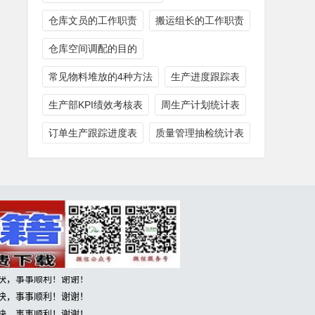
仓库文员的工作职责
搬运组长的工作职责
仓库空间调配的目的
常见物料堆放的4种方法
生产进度跟踪表
生产部KPI绩效考核表
周生产计划统计表
订单生产跟踪进度表
质量管理抽检统计表