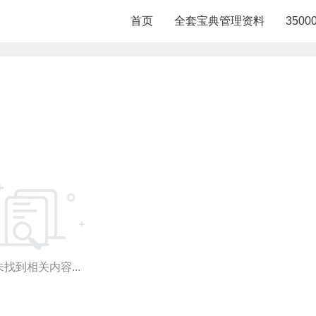
首页
全套宝典管理资料
350
找到相关内容...