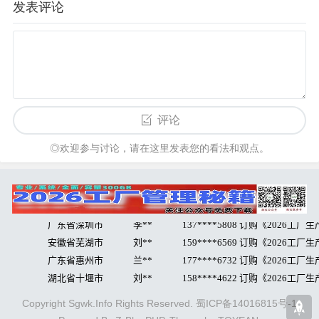
发表评论
评论
◎欢迎参与讨论，请在这里发表您的看法和观点。
Copyright Sgwk.Info Rights Reserved.
蜀ICP备14016815号-1