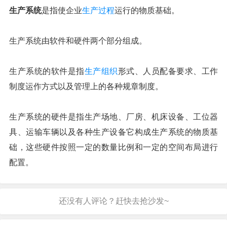
生产系统
是指使企业
生产过程
运行的物质基础。
生产系统由软件和硬件两个部分组成。
生产系统的软件是指
生产组织
形式、人员配备要求、工作
制度运作方式以及管理上的各种规章制度。
生产系统的硬件是指生产场地、厂房、机床设备、工位器
具、运输车辆以及各种生产设备它构成生产系统的物质基
础，这些硬件按照一定的数量比例和一定的空间布局进行
配置。