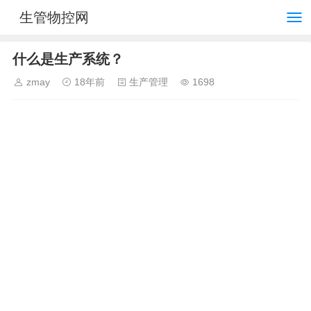
生管物控网
什么是生产系统？
zmay
18年前
生产管理
1698