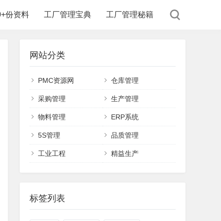
00+份资料
工厂管理宝典
工厂管理秘籍
网站分类
PMC资源网
仓库管理
采购管理
生产管理
物料管理
ERP系统
5S管理
品质管理
工业工程
精益生产
标签列表