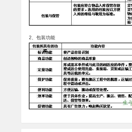
2、包装功能