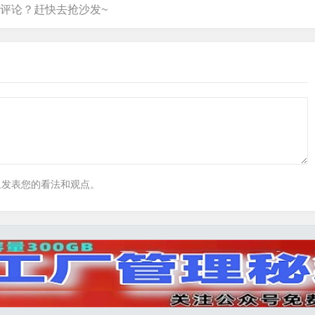
里发表您的看法和观点。