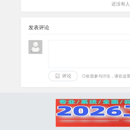
发表评论
评论
◎欢迎参与讨论，请在这