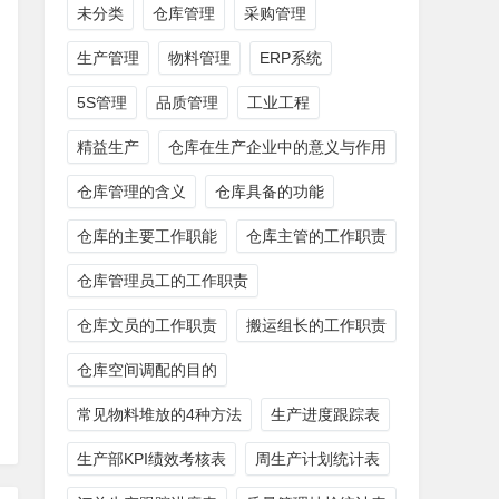
未分类
仓库管理
采购管理
生产管理
物料管理
ERP系统
5S管理
品质管理
工业工程
精益生产
仓库在生产企业中的意义与作用
仓库管理的含义
仓库具备的功能
仓库的主要工作职能
仓库主管的工作职责
仓库管理员工的工作职责
仓库文员的工作职责
搬运组长的工作职责
仓库空间调配的目的
常见物料堆放的4种方法
生产进度跟踪表
生产部KPI绩效考核表
周生产计划统计表