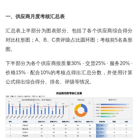
一、供应商月度考核汇总表
汇总表上半部分为图表部分、包括了各个供应商综合得分
对比柱形图；A、B、C类评级占比圆环图；考核前5名条形
图。
下半部分为各个供应商按质量30% · 交货25% · 服务20% ·
价格15% · 配合10%的考核点得出汇总分数，并使用计算
公式得出综合得分、排名、评级等情况。