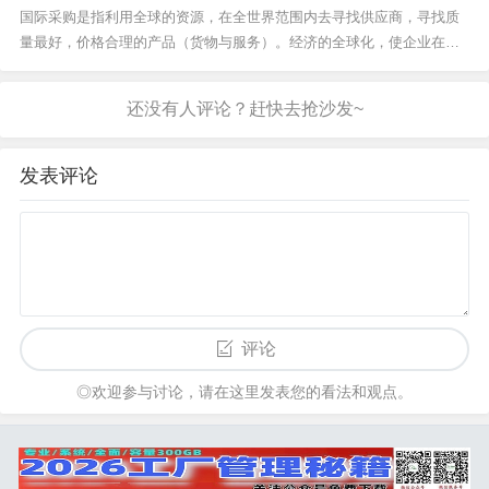
国际采购是指利用全球的资源，在全世界范围内去寻找供应商，寻找质
量最好，价格合理的产品（货物与服务）。经济的全球化，使企业在一
个快速变化的新世界和新经济秩序中生存与发展，采购行为已成为企业
的重大战略。从...
发表评论
评论
◎欢迎参与讨论，请在这里发表您的看法和观点。