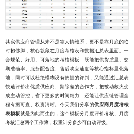
其实供应商管理从来不是靠人情维系，更不是靠月底的临
时抱佛脚，核心就藏在月度考核表和数据汇总表里面。一
套规范、好用、可落地的考核模板，既能把供货质量、交
期准确率、服务配合度、售后响应速度等核心指标量化落
地，同时可以杜绝模糊没有依据的评判，又能通过汇总表
快速评价出优质供应商、剔除差的合作方，把被动救火变
成主动管控，省下更多的时间精力，还能让供应链管理全
程有据可查、权责清晰。今天我们分享的
供应商月度考核
表模板
就是为此而生的，这个模板分月度评价考核、月度
考核汇总两个工作簿，权重计分多少可自动评级。