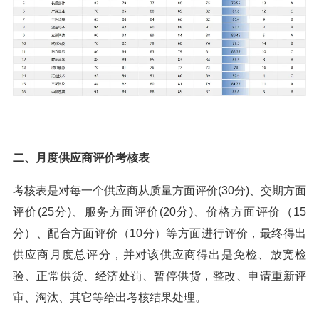
二、月度供应商评价考核表
考核表是对每一个供应商从质量方面评价(30分)、交期方面
评价(25分)、服务方面评价(20分)、价格方面评价（15
分）、配合方面评价（10分）等方面进行评价，最终得出
供应商月度总评分，并对该供应商得出是免检、放宽检
验、正常供货、经济处罚、暂停供货，整改、申请重新评
审、淘汰、其它等给出考核结果处理。