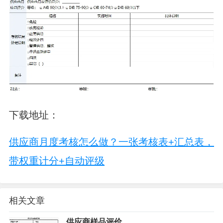
下载地址：
供应商月度考核怎么做？一张考核表+汇总表，
带权重计分+自动评级
相关文章
供应商样品评价