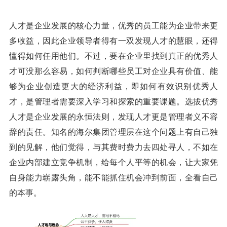
人才是企业发展的核心力量，优秀的员工能为企业带来更
多收益，因此企业领导者得有一双发现人才的慧眼，还得
懂得如何任用他们。不过，要在企业里找到真正的优秀人
才可没那么容易，如何判断哪些员工对企业具有价值、能
够为企业创造更大的经济利益，即如何有效识别优秀人
才，是管理者需要深入学习和探索的重要课题。选拔优秀
人才是企业发展的永恒法则，发现人才更是管理者义不容
辞的责任。知名的海尔集团管理层在这个问题上有自己独
到的见解，他们觉得，与其费时费力去四处寻人，不如在
企业内部建立竞争机制，给每个人平等的机会，让大家凭
自身能力崭露头角，能不能抓住机会冲到前面，全看自己
的本事。