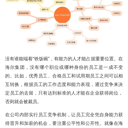
没有谁能端着“铁饭碗”，有能力的人才能占据重要位置。在
海尔集团，没有哪个职位或哪种身份的员工是一成不变
的。比如，优秀员工、合格员工和试用期员工之间可以相
互转换，根据员工的工作态度和能力表现，通过竞争来决
定员工的去留，只有达到标准的人才能在企业获得岗位，
否则就会被裁员。
在公司内部实行员工竞争机制，让员工完全凭自身能力获
得晋升和加薪的机会，要注重公平性和公开性。就像在海