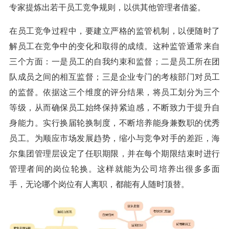
专家提炼出若干员工竞争规则，以供其他管理者借鉴。
在员工竞争过程中，要建立严格的监管机制，以便随时了
解员工在竞争中的变化和取得的成绩。这种监管通常来自
三个方面：一是员工的自我约束和监督；二是员工所在团
队成员之间的相互监督；三是企业专门的考核部门对员工
的监督。依据这三个维度的评分结果，将员工划分为三个
等级，从而确保员工始终保持紧迫感，不断致力于提升自
身能力。实行换届轮换制度，不断培养能身兼数职的优秀
员工。为顺应市场发展趋势，缩小与竞争对手的差距，海
尔集团管理层设定了任职期限，并在每个期限结束时进行
管理者间的岗位轮换。这样就能为公司培养出很多多面
手，无论哪个岗位有人离职，都能有人随时顶替。