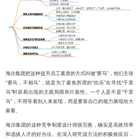
海尔集团把这种提升员工素质的方式叫做“赛马”，他们主张
“赛马，不相马”，就是为了避免所谓的“伯乐”在寻找“千里
马”时容易出现的主观局限和片面性。一个人是不是“千里
马”，不用等着别人来发现，而是要靠自己的能力展现给大
家看。
海尔集团的这种竞争制度设计得很完善，确实是高效培养
和选拔人才的好办法。在深入研究该方法的积极效应后，