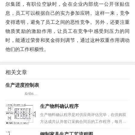
尔集团，有职位空缺时，会在企业内部统一公开张贴信
息，员工可以根据自己的实力参加应聘。这样一来，竞争
变得透明，避免了员工之间的恶性竞争。另外，还要注重
物质奖励的激励作用，让员工在竞争中感受到压力的同
时，能通过荣誉和奖金得到调节，通过这种双重作用调动
他们的工作积极性。
相关文章
生产进度控制表
&nbs...
生产物料确认程序
生产物料确认程序是对供应商评估完毕，在供购双
方达成共认并签订采购合同后的工作程序，每月都
会对生产订单预估做出物料调节计划；然后根据实
钢制家具生产工艺流程图