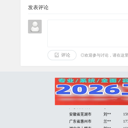
发表评论
评论
◎欢迎参与讨论，请在这