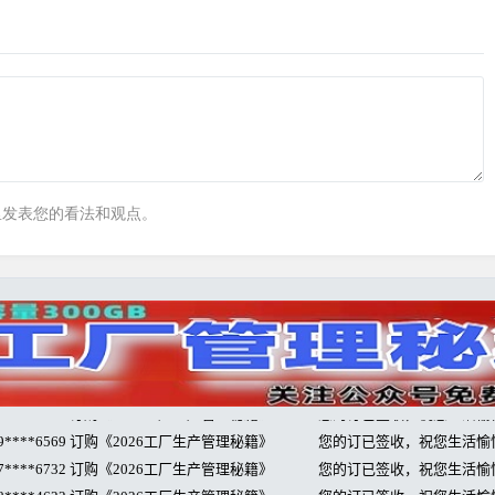
里发表您的看法和观点。