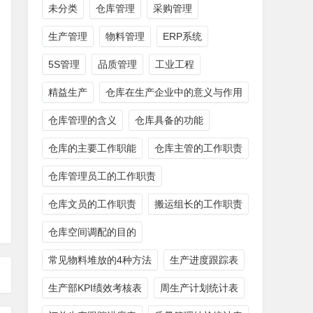
未分类
仓库管理
采购管理
生产管理
物料管理
ERP系统
5S管理
品质管理
工业工程
精益生产
仓库在生产企业中的意义与作用
仓库管理的含义
仓库具备的功能
仓库的主要工作职能
仓库主管的工作职责
仓库管理员工的工作职责
仓库文员的工作职责
搬运组长的工作职责
仓库空间调配的目的
常见物料堆放的4种方法
生产进度跟踪表
生产部KPI绩效考核表
周生产计划统计表