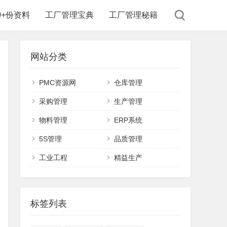
00+份资料
工厂管理宝典
工厂管理秘籍
网站分类
PMC资源网
仓库管理
采购管理
生产管理
物料管理
ERP系统
5S管理
品质管理
工业工程
精益生产
标签列表