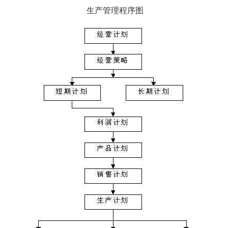
生产管理程序图