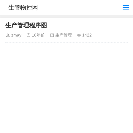
生管物控网
生产管理程序图
zmay
18年前
生产管理
1422