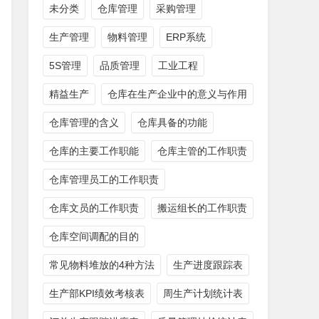
未分类
仓库管理
采购管理
生产管理
物料管理
ERP系统
5S管理
品质管理
工业工程
精益生产
仓库在生产企业中的意义与作用
仓库管理的含义
仓库具备的功能
仓库的主要工作职能
仓库主管的工作职责
仓库管理员工的工作职责
仓库文员的工作职责
搬运组长的工作职责
仓库空间调配的目的
常见物料堆放的4种方法
生产进度跟踪表
生产部KPI绩效考核表
周生产计划统计表