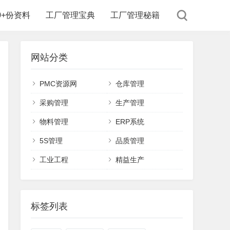
00+份资料
工厂管理宝典
工厂管理秘籍
网站分类
PMC资源网
仓库管理
采购管理
生产管理
物料管理
ERP系统
5S管理
品质管理
工业工程
精益生产
标签列表