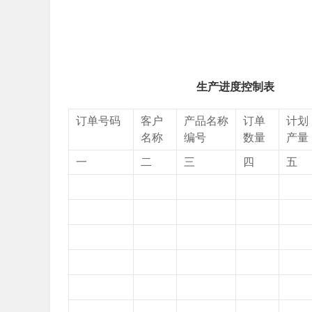
生产进度控制表
订单号码
客户
产品名称
订单
计划
名称
编号
数量
产量
一
二
三
四
五