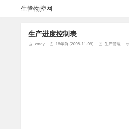
生管物控网
生产进度控制表
zmay
18年前
(2008-11-09)
生产管理