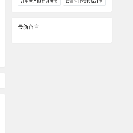
订单生产跟踪进度表
质量管理抽检统计表
最新留言