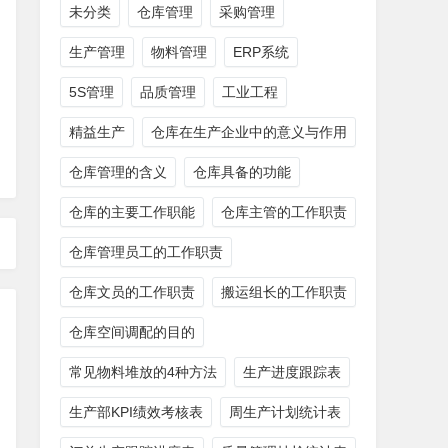
未分类
仓库管理
采购管理
生产管理
物料管理
ERP系统
5S管理
品质管理
工业工程
精益生产
仓库在生产企业中的意义与作用
仓库管理的含义
仓库具备的功能
仓库的主要工作职能
仓库主管的工作职责
仓库管理员工的工作职责
仓库文员的工作职责
搬运组长的工作职责
仓库空间调配的目的
常见物料堆放的4种方法
生产进度跟踪表
生产部KPI绩效考核表
周生产计划统计表