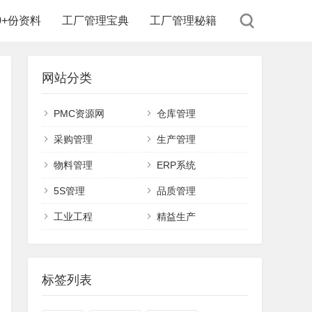
00+份资料
工厂管理宝典
工厂管理秘籍
网站分类
PMC资源网
仓库管理
采购管理
生产管理
物料管理
ERP系统
5S管理
品质管理
工业工程
精益生产
标签列表