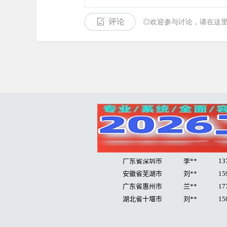
评论
◎欢迎参与讨论，请在这