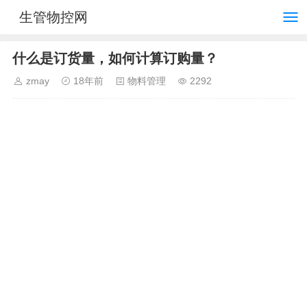
生管物控网
什么是订货量，如何计算订购量？
zmay
18年前
物料管理
2292