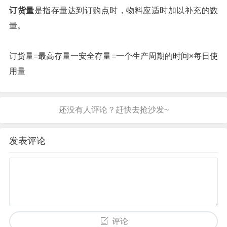
订货量
是指存量达到订购点时，物料应适时加以补充的数
量。
订货量=最高存量一安全存量=一个生产周期的时间×每日使
用量
发表评论
评论