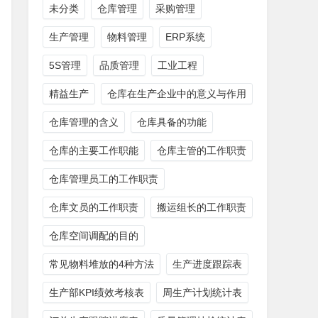
未分类
仓库管理
采购管理
生产管理
物料管理
ERP系统
5S管理
品质管理
工业工程
精益生产
仓库在生产企业中的意义与作用
仓库管理的含义
仓库具备的功能
仓库的主要工作职能
仓库主管的工作职责
仓库管理员工的工作职责
仓库文员的工作职责
搬运组长的工作职责
仓库空间调配的目的
常见物料堆放的4种方法
生产进度跟踪表
生产部KPI绩效考核表
周生产计划统计表