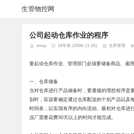
生管物控网
公司起动仓库作业的程序
zmay
18年前
(2008-11-25)
仓库管理
要起动仓库作业、管理部门必须要储备商品、雇
一、仓库储备
当对仓库进行产品储备时，要遵循的理想程序是
划时，应该要确定通过仓库配送的个别产品以及
时间表，以实现有序的内向流动。最初对仓库进
况厂需要花费30天以上的时间才能完成。