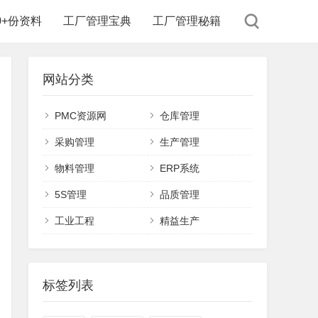
00+份资料
工厂管理宝典
工厂管理秘籍
网站分类
PMC资源网
仓库管理
采购管理
生产管理
物料管理
ERP系统
5S管理
品质管理
工业工程
精益生产
标签列表