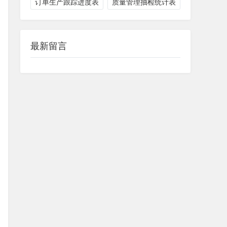
订单生产跟踪进度表
质量管理抽检统计表
最新留言