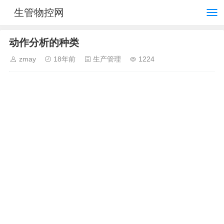
生管物控网
动作分析的种类
zmay
18年前
生产管理
1224