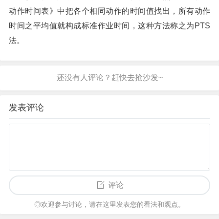
动作时间表》中把各个相同动作的时间值找出，所有动作
时间之平均值就构成标准作业时间，这种方法称之为PTS
法。
发表评论
评论
◎欢迎参与讨论，请在这里发表您的看法和观点。