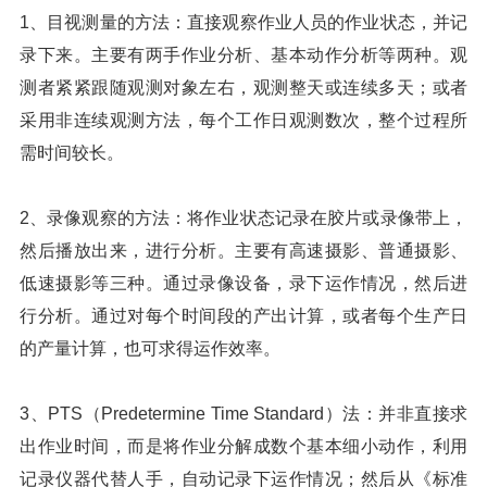
1、目视测量的方法：直接观察作业人员的作业状态，并记
录下来。主要有两手作业分析、基本动作分析等两种。观
测者紧紧跟随观测对象左右，观测整天或连续多天；或者
采用非连续观测方法，每个工作日观测数次，整个过程所
需时间较长。
2、录像观察的方法：将作业状态记录在胶片或录像带上，
然后播放出来，进行分析。主要有高速摄影、普通摄影、
低速摄影等三种。通过录像设备，录下运作情况，然后进
行分析。通过对每个时间段的产出计算，或者每个生产日
的产量计算，也可求得运作效率。
3、PTS（Predetermine Time Standard）法：并非直接求
出作业时间，而是将作业分解成数个基本细小动作，利用
记录仪器代替人手，自动记录下运作情况；然后从《标准